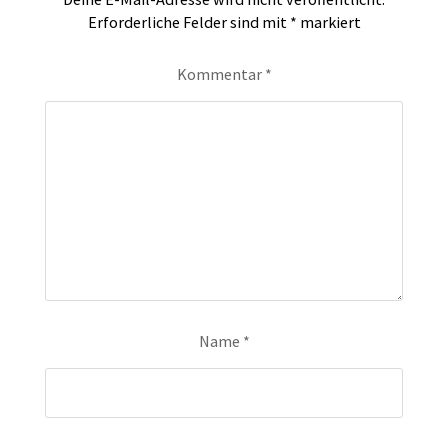
Erforderliche Felder sind mit
*
markiert
Kommentar
*
Name
*