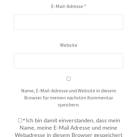
E-Mail-Adresse
*
Website
Name, E-Mail-Adresse und Website in diesem
Browser für meinen nächsten Kommentar
speichern.
*
Ich bin damit einverstanden, dass mein
Name, meine E-Mail Adresse und meine
Webadresse in diesem Browser gespeichert