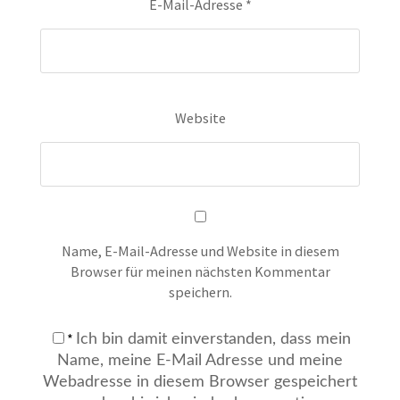
E-Mail-Adresse
*
Website
Name, E-Mail-Adresse und Website in diesem
Browser für meinen nächsten Kommentar
speichern.
*
Ich bin damit einverstanden, dass mein
Name, meine E-Mail Adresse und meine
Webadresse in diesem Browser gespeichert