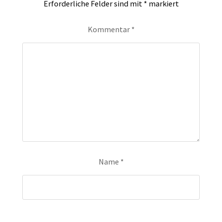
Erforderliche Felder sind mit
*
markiert
Kommentar
*
Name
*